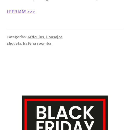
LEER MÁS >>>
Categorías:
Artículos
,
Consejos
Etiqueta:
bateria roomba