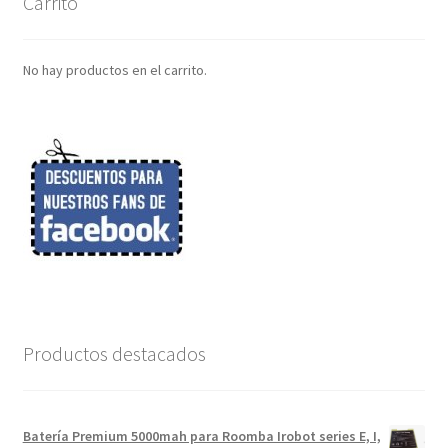
Carrito
No hay productos en el carrito.
Productos destacados
Batería Premium 5000mah para Roomba Irobot series E, I,