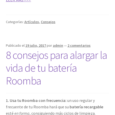
Categorías:
Artículos
,
Consejos
Publicado el
19 julio, 2017
por
admin
—
2 comentarios
8 consejos para alargar la
vida de tu batería
Roomba
1. Usa tu Roomba con frecuencia:
un uso regular y
frecuente de tu Roomba hará que su
batería recargable
esté
en forma
, consiguiendo más ciclos de limpieza.