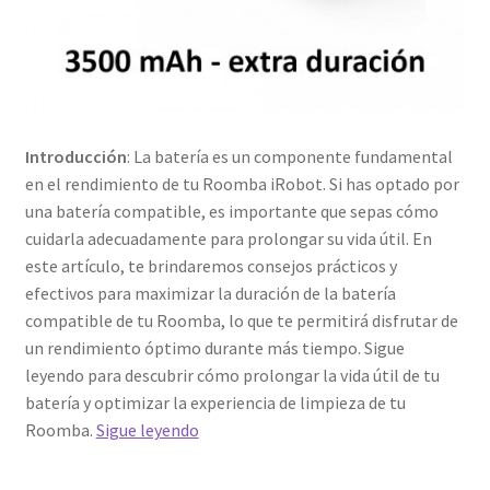
Introducción
: La batería es un componente fundamental
en el rendimiento de tu Roomba iRobot. Si has optado por
una batería compatible, es importante que sepas cómo
cuidarla adecuadamente para prolongar su vida útil. En
este artículo, te brindaremos consejos prácticos y
efectivos para maximizar la duración de la batería
compatible de tu Roomba, lo que te permitirá disfrutar de
un rendimiento óptimo durante más tiempo. Sigue
leyendo para descubrir cómo prolongar la vida útil de tu
batería y optimizar la experiencia de limpieza de tu
Cómo
Roomba.
Sigue leyendo
prolongar
la