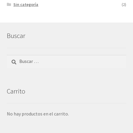
Sin categoría
(2)
Buscar
Buscar:
Carrito
No hay productos en el carrito.