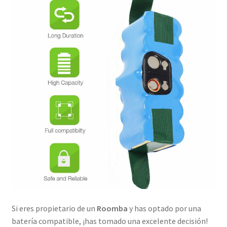
Si eres propietario de un
Roomba
y has optado por una
batería compatible, ¡has tomado una excelente decisión!