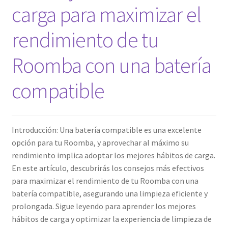
carga para maximizar el
de
alta
rendimiento de tu
capacidad?
Roomba con una batería
compatible
Introducción: Una batería compatible es una excelente
opción para tu Roomba, y aprovechar al máximo su
rendimiento implica adoptar los mejores hábitos de carga.
En este artículo, descubrirás los consejos más efectivos
para maximizar el rendimiento de tu Roomba con una
batería compatible, asegurando una limpieza eficiente y
prolongada. Sigue leyendo para aprender los mejores
hábitos de carga y optimizar la experiencia de limpieza de