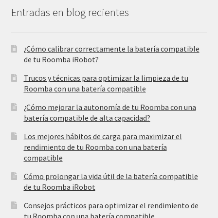
Entradas en blog recientes
¿Cómo calibrar correctamente la batería compatible
de tu Roomba iRobot?
Trucos y técnicas para optimizar la limpieza de tu
Roomba con una batería compatible
¿Cómo mejorar la autonomía de tu Roomba con una
batería compatible de alta capacidad?
Los mejores hábitos de carga para maximizar el
rendimiento de tu Roomba con una batería
compatible
Cómo prolongar la vida útil de la batería compatible
de tu Roomba iRobot
Consejos prácticos para optimizar el rendimiento de
tu Roomba con una batería compatible