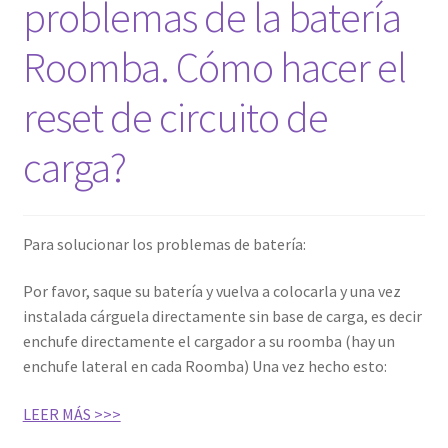
problemas de la batería
Finalizar compra
Roomba. Cómo hacer el
reset de circuito de
carga?
Para solucionar los problemas de batería:
Por favor, saque su batería y vuelva a colocarla y una vez
instalada cárguela directamente sin base de carga, es decir
enchufe directamente el cargador a su roomba (hay un
enchufe lateral en cada Roomba) Una vez hecho esto:
LEER MÁS >>>