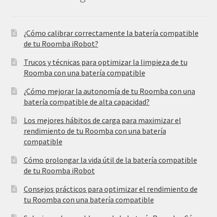
¿Cómo calibrar correctamente la batería compatible
de tu Roomba iRobot?
Trucos y técnicas para optimizar la limpieza de tu
Roomba con una batería compatible
¿Cómo mejorar la autonomía de tu Roomba con una
batería compatible de alta capacidad?
Los mejores hábitos de carga para maximizar el
rendimiento de tu Roomba con una batería
compatible
Cómo prolongar la vida útil de la batería compatible
de tu Roomba iRobot
Consejos prácticos para optimizar el rendimiento de
tu Roomba con una batería compatible