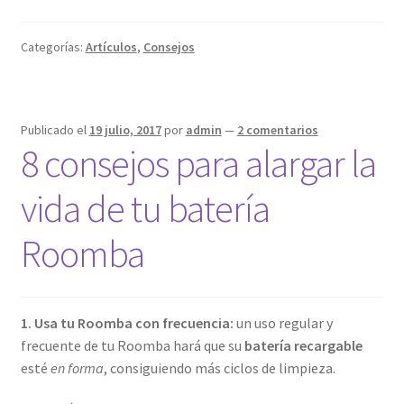
Categorías:
Artículos
,
Consejos
Publicado el
19 julio, 2017
por
admin
—
2 comentarios
8 consejos para alargar la
vida de tu batería
Roomba
1. Usa tu Roomba con frecuencia:
un uso regular y
frecuente de tu Roomba hará que su
batería recargable
esté
en forma
, consiguiendo más ciclos de limpieza.