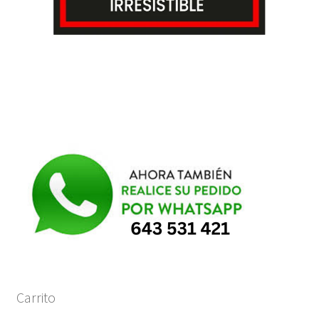
Carrito