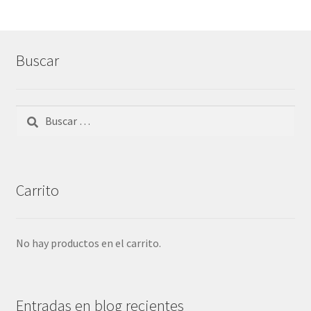
Buscar
Buscar:
Carrito
No hay productos en el carrito.
Entradas en blog recientes