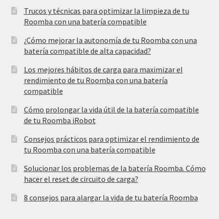
Trucos y técnicas para optimizar la limpieza de tu
Roomba con una batería compatible
¿Cómo mejorar la autonomía de tu Roomba con una
batería compatible de alta capacidad?
Los mejores hábitos de carga para maximizar el
rendimiento de tu Roomba con una batería
compatible
Cómo prolongar la vida útil de la batería compatible
de tu Roomba iRobot
Consejos prácticos para optimizar el rendimiento de
tu Roomba con una batería compatible
Solucionar los problemas de la batería Roomba. Cómo
hacer el reset de circuito de carga?
8 consejos para alargar la vida de tu batería Roomba