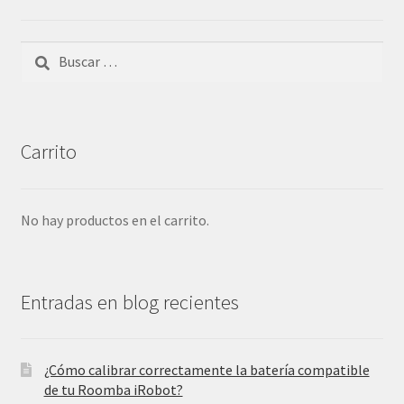
Buscar:
Carrito
No hay productos en el carrito.
Entradas en blog recientes
¿Cómo calibrar correctamente la batería compatible
de tu Roomba iRobot?