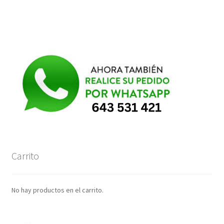
Carrito
No hay productos en el carrito.