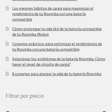
Los mejores hábitos de carga para maximizar el
rendimiento de tu Roomba con una batería
compatible
Cómo prolongar la vida útil de la batería compatible
de tu Roomba iRobot
Consejos prácticos para optimizar el rendimiento de
tu Roomba con una batería compatible
Solucionar los problemas de la batería Roomba. Cómo
hacer el reset de circuito de carga?
8 consejos para alargar la vida de tu batería Roomba
Filtrar por precio