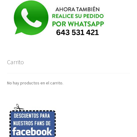
Carrito
No hay productos en el carrito.