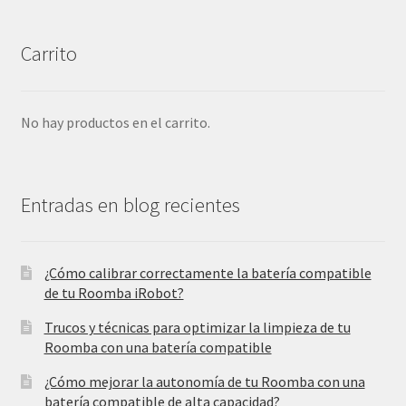
Carrito
No hay productos en el carrito.
Entradas en blog recientes
¿Cómo calibrar correctamente la batería compatible
de tu Roomba iRobot?
Trucos y técnicas para optimizar la limpieza de tu
Roomba con una batería compatible
¿Cómo mejorar la autonomía de tu Roomba con una
batería compatible de alta capacidad?