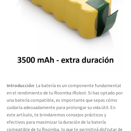
Introducción
: La batería es un componente fundamental
en el rendimiento de tu Roomba iRobot. Si has optado por
una batería compatible, es importante que sepas cómo
cuidarla adecuadamente para prolongar su vida útil. En
este artículo, te brindaremos consejos prácticos y
efectivos para maximizar la duración de la batería
compatible de tu Roomba, lo que te permitirá disfrutar de