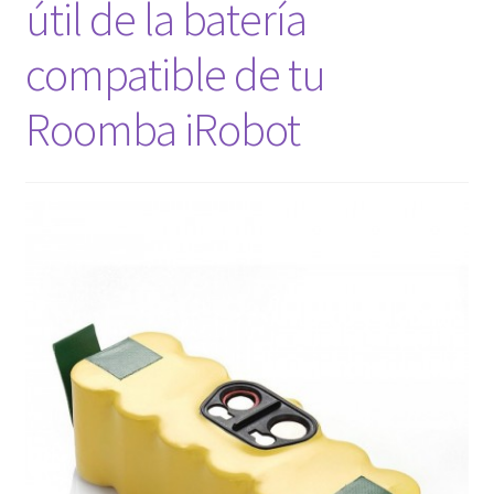
útil de la batería
Finalizar compra
compatible de tu
Roomba iRobot