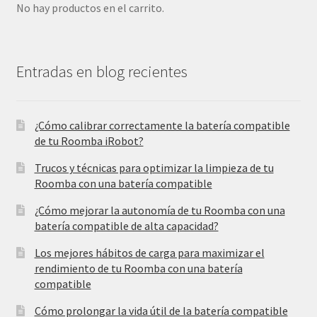
No hay productos en el carrito.
Entradas en blog recientes
¿Cómo calibrar correctamente la batería compatible
de tu Roomba iRobot?
Trucos y técnicas para optimizar la limpieza de tu
Roomba con una batería compatible
¿Cómo mejorar la autonomía de tu Roomba con una
batería compatible de alta capacidad?
Los mejores hábitos de carga para maximizar el
rendimiento de tu Roomba con una batería
compatible
Cómo prolongar la vida útil de la batería compatible