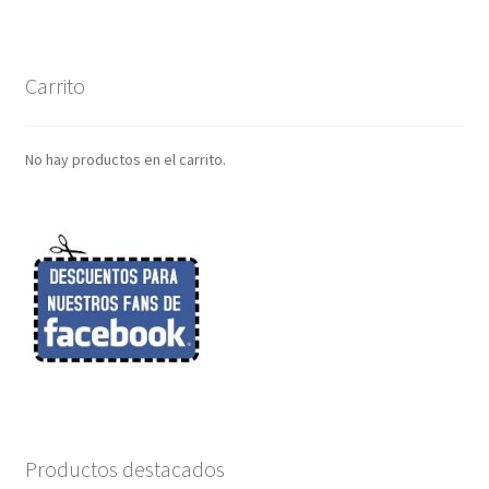
Carrito
No hay productos en el carrito.
Productos destacados