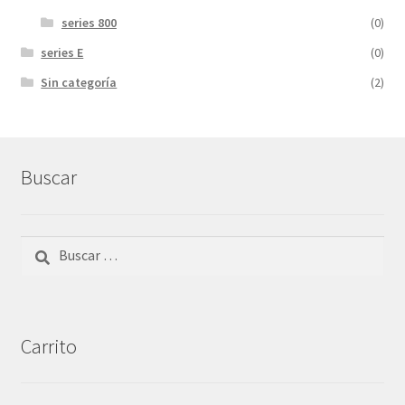
series 800
(0)
series E
(0)
Sin categoría
(2)
Buscar
Buscar:
Carrito