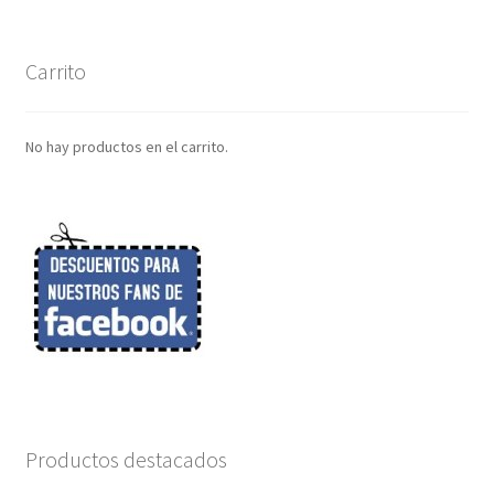
Carrito
No hay productos en el carrito.
Productos destacados