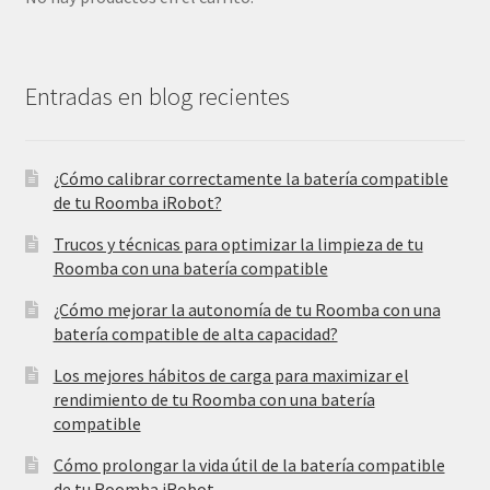
Entradas en blog recientes
¿Cómo calibrar correctamente la batería compatible
de tu Roomba iRobot?
Trucos y técnicas para optimizar la limpieza de tu
Roomba con una batería compatible
¿Cómo mejorar la autonomía de tu Roomba con una
batería compatible de alta capacidad?
Los mejores hábitos de carga para maximizar el
rendimiento de tu Roomba con una batería
compatible
Cómo prolongar la vida útil de la batería compatible
de tu Roomba iRobot