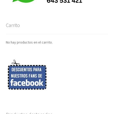
Carrito
No hay productos en el carrito.