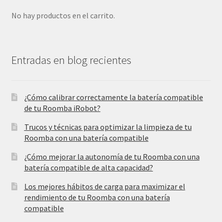
No hay productos en el carrito.
Entradas en blog recientes
¿Cómo calibrar correctamente la batería compatible
de tu Roomba iRobot?
Trucos y técnicas para optimizar la limpieza de tu
Roomba con una batería compatible
¿Cómo mejorar la autonomía de tu Roomba con una
batería compatible de alta capacidad?
Los mejores hábitos de carga para maximizar el
rendimiento de tu Roomba con una batería
compatible