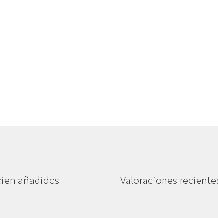
ien añadidos
Valoraciones reciente