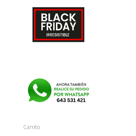
Carrito