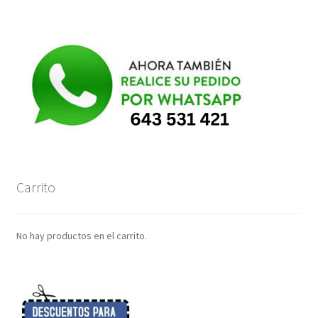
Carrito
No hay productos en el carrito.