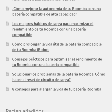
¿Cómo mejorar la autonomía de tu Roomba con una
batería compatible de alta capacidad?
Los mejores hábitos de carga para maximizar el
rendimiento de tu Roomba con una batería
compatible
Cómo prolongar la vida útil de la batería compatible
de tu Roomba iRobot
Consejos prácticos para optimizar el rendimiento de
tu Roomba con una batería compatible
Solucionar los problemas de la batería Roomba. Cómo
hacer el reset de circuito de carga?
8 consejos para alargar la vida de tu batería Roomba
Recien añadidos