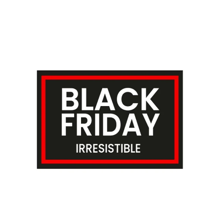
Finalizar compra