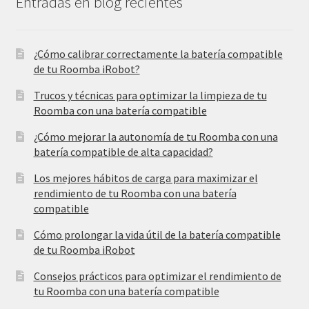
Entradas en blog recientes
¿Cómo calibrar correctamente la batería compatible
de tu Roomba iRobot?
Trucos y técnicas para optimizar la limpieza de tu
Roomba con una batería compatible
¿Cómo mejorar la autonomía de tu Roomba con una
batería compatible de alta capacidad?
Los mejores hábitos de carga para maximizar el
rendimiento de tu Roomba con una batería
compatible
Cómo prolongar la vida útil de la batería compatible
de tu Roomba iRobot
Consejos prácticos para optimizar el rendimiento de
tu Roomba con una batería compatible