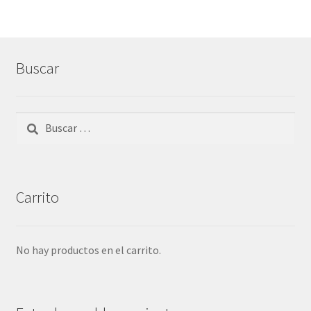
Buscar
Buscar:
Carrito
No hay productos en el carrito.