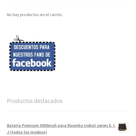
No hay productos en el carrito.
Productos destacados
Batería Premium 5000mah para Roomba Irobot series E, I,
J (todos los modeos)