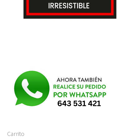
Carrito