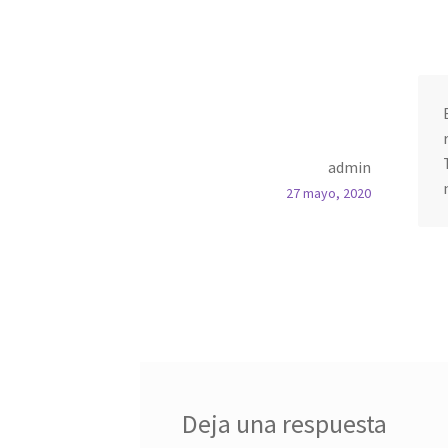
admin
27 mayo, 2020
Deja una respuesta