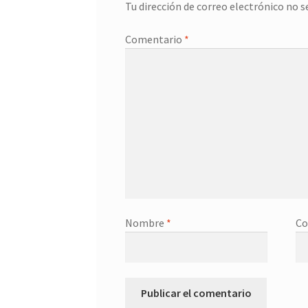
Tu dirección de correo electrónico no s
Comentario
*
Nombre
*
Co