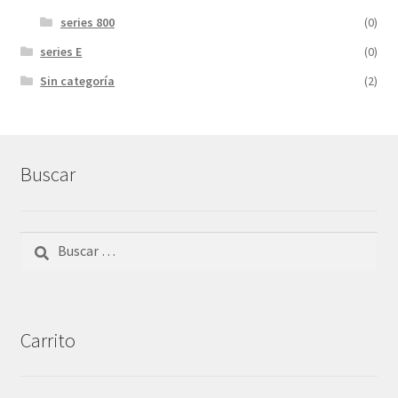
series 800
(0)
series E
(0)
Sin categoría
(2)
Buscar
Buscar:
Carrito