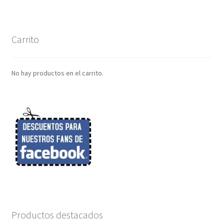
Carrito
No hay productos en el carrito.
Productos destacados