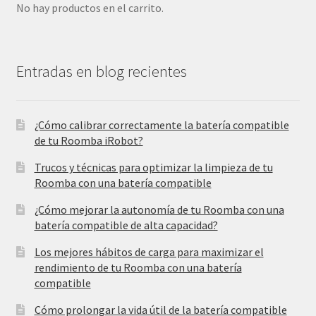
No hay productos en el carrito.
Entradas en blog recientes
¿Cómo calibrar correctamente la batería compatible
de tu Roomba iRobot?
Trucos y técnicas para optimizar la limpieza de tu
Roomba con una batería compatible
¿Cómo mejorar la autonomía de tu Roomba con una
batería compatible de alta capacidad?
Los mejores hábitos de carga para maximizar el
rendimiento de tu Roomba con una batería
compatible
Cómo prolongar la vida útil de la batería compatible