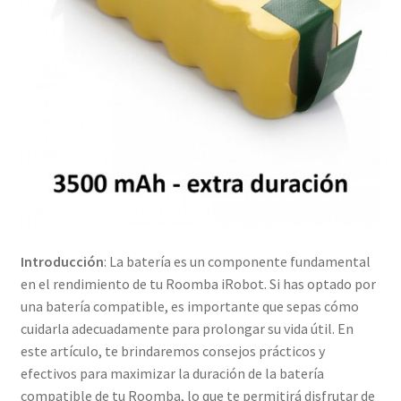
Introducción
: La batería es un componente fundamental
en el rendimiento de tu Roomba iRobot. Si has optado por
una batería compatible, es importante que sepas cómo
cuidarla adecuadamente para prolongar su vida útil. En
este artículo, te brindaremos consejos prácticos y
efectivos para maximizar la duración de la batería
compatible de tu Roomba, lo que te permitirá disfrutar de