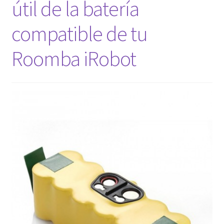
útil de la batería
Finalizar compra
compatible de tu
Roomba iRobot