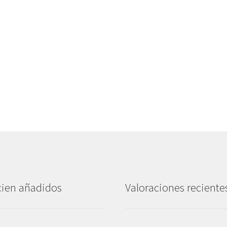
ien añadidos
Valoraciones reciente