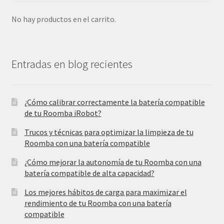
No hay productos en el carrito.
Entradas en blog recientes
¿Cómo calibrar correctamente la batería compatible
de tu Roomba iRobot?
Trucos y técnicas para optimizar la limpieza de tu
Roomba con una batería compatible
¿Cómo mejorar la autonomía de tu Roomba con una
batería compatible de alta capacidad?
Los mejores hábitos de carga para maximizar el
rendimiento de tu Roomba con una batería
compatible