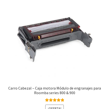
Carro Cabezal – Caja motora Módulo de engranajes para
Roomba series 800 & 900
Valorado con
¡OFERTA!