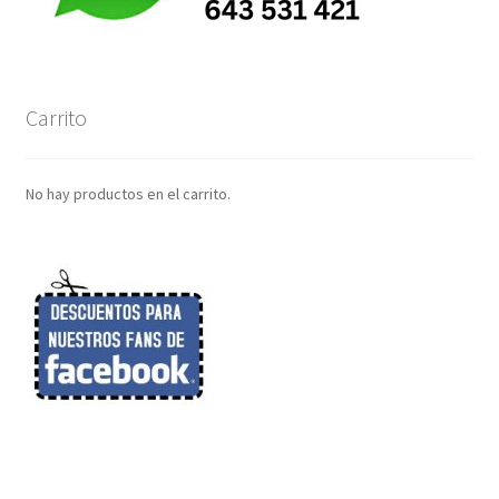
Carrito
No hay productos en el carrito.