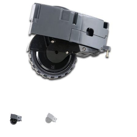
Finalizar compra