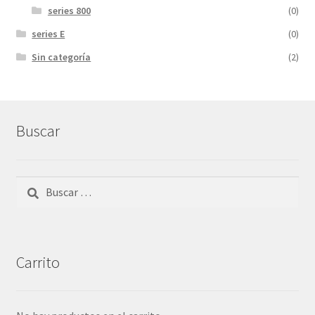
series 800
(0)
series E
(0)
Sin categoría
(2)
Buscar
Buscar:
Carrito