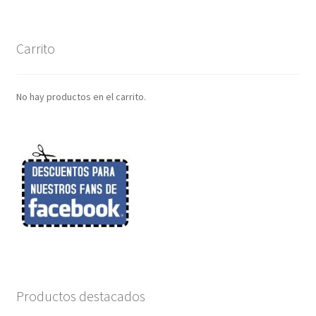
Carrito
No hay productos en el carrito.
Productos destacados