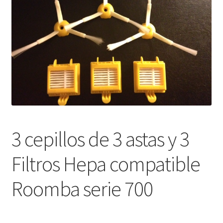
Finalizar compra
3 cepillos de 3 astas y 3
Filtros Hepa compatible
Roomba serie 700