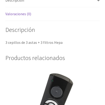
Descripción
Valoraciones (0)
Descripción
3 cepillos de 3 astas + 3 filtros Hepa
Productos relacionados