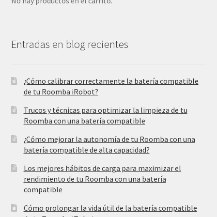
No hay productos en el carrito.
Entradas en blog recientes
¿Cómo calibrar correctamente la batería compatible
de tu Roomba iRobot?
Trucos y técnicas para optimizar la limpieza de tu
Roomba con una batería compatible
¿Cómo mejorar la autonomía de tu Roomba con una
batería compatible de alta capacidad?
Los mejores hábitos de carga para maximizar el
rendimiento de tu Roomba con una batería
compatible
Cómo prolongar la vida útil de la batería compatible