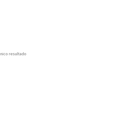
nico resultado