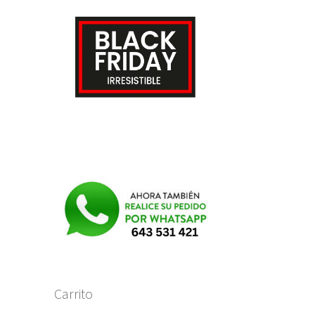
Carrito