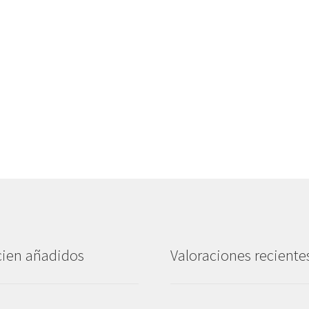
ien añadidos
Valoraciones reciente