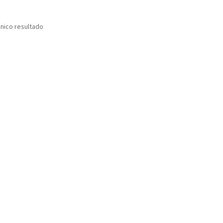
nico resultado