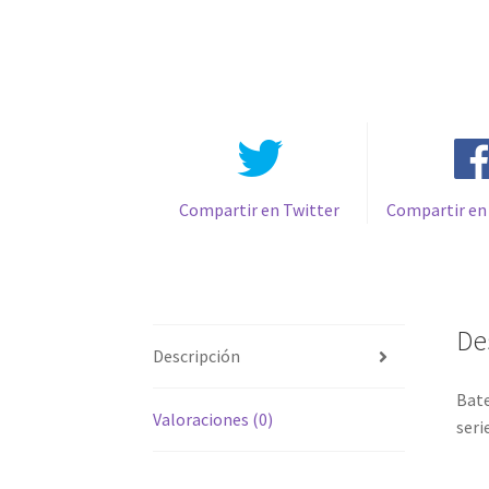
Compartir en Twitter
Compartir en
De
Descripción
Bate
Valoraciones (0)
seri