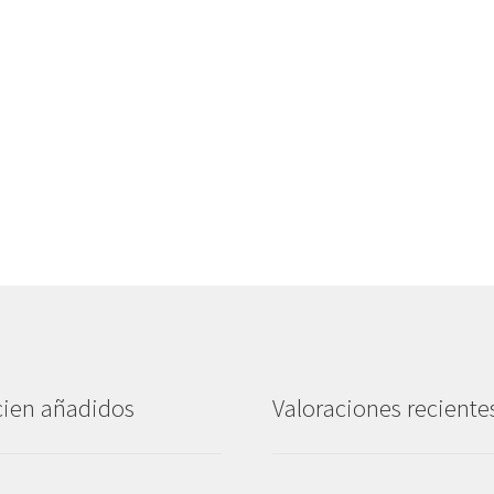
ien añadidos
Valoraciones reciente