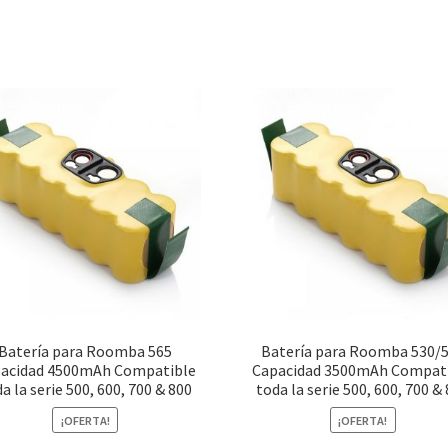
Batería para Roomba 565
Batería para Roomba 530/
acidad 4500mAh Compatible
Capacidad 3500mAh Compat
a la serie 500, 600, 700 & 800
toda la serie 500, 600, 700 &
¡OFERTA!
¡OFERTA!