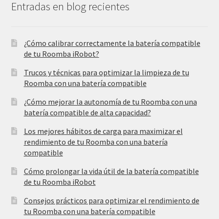
Entradas en blog recientes
¿Cómo calibrar correctamente la batería compatible
de tu Roomba iRobot?
Trucos y técnicas para optimizar la limpieza de tu
Roomba con una batería compatible
¿Cómo mejorar la autonomía de tu Roomba con una
batería compatible de alta capacidad?
Los mejores hábitos de carga para maximizar el
rendimiento de tu Roomba con una batería
compatible
Cómo prolongar la vida útil de la batería compatible
de tu Roomba iRobot
Consejos prácticos para optimizar el rendimiento de
tu Roomba con una batería compatible