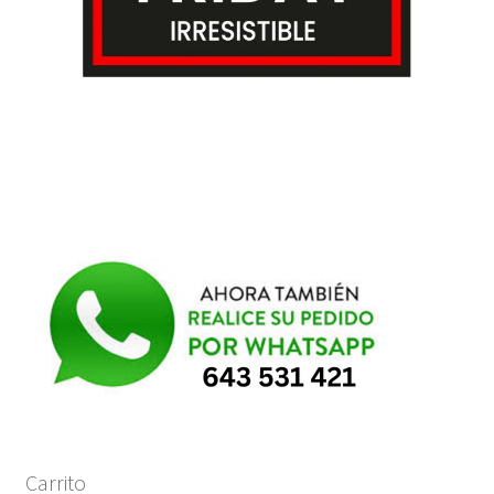
Carrito