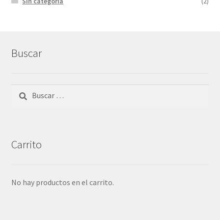
Sin categoría
(2)
Buscar
Buscar:
Carrito
No hay productos en el carrito.