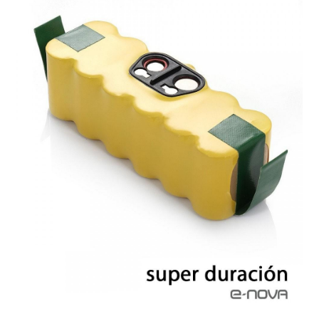
Finalizar compra