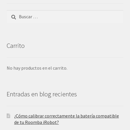
Buscar:
Carrito
No hay productos en el carrito.
Entradas en blog recientes
¿Cómo calibrar correctamente la batería compatible
de tu Roomba iRobot?