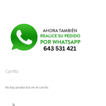
Carrito
No hay productos en el carrito.