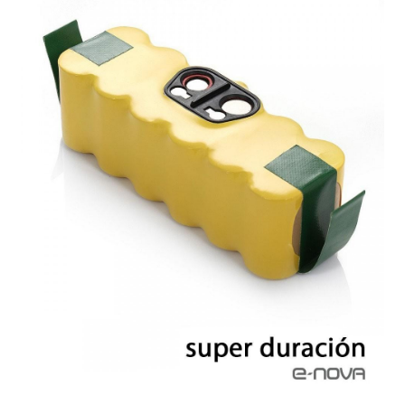
Finalizar compra