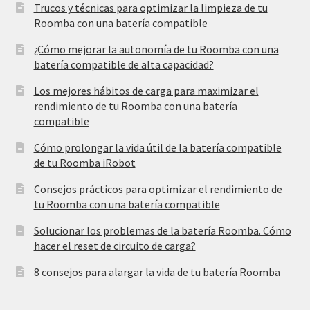
Trucos y técnicas para optimizar la limpieza de tu
Roomba con una batería compatible
¿Cómo mejorar la autonomía de tu Roomba con una
batería compatible de alta capacidad?
Los mejores hábitos de carga para maximizar el
rendimiento de tu Roomba con una batería
compatible
Cómo prolongar la vida útil de la batería compatible
de tu Roomba iRobot
Consejos prácticos para optimizar el rendimiento de
tu Roomba con una batería compatible
Solucionar los problemas de la batería Roomba. Cómo
hacer el reset de circuito de carga?
8 consejos para alargar la vida de tu batería Roomba