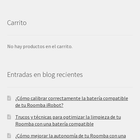
Carrito
No hay productos en el carrito.
Entradas en blog recientes
¿Cómo calibrar correctamente la batería compatible
de tu Roomba iRobot?
Trucos y técnicas para optimizar la limpieza de tu
Roomba con una batería compatible
¿Cómo mejorar la autonomía de tu Roomba con una