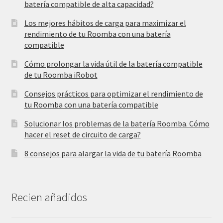
batería compatible de alta capacidad?
Los mejores hábitos de carga para maximizar el
rendimiento de tu Roomba con una batería
compatible
Cómo prolongar la vida útil de la batería compatible
de tu Roomba iRobot
Consejos prácticos para optimizar el rendimiento de
tu Roomba con una batería compatible
Solucionar los problemas de la batería Roomba. Cómo
hacer el reset de circuito de carga?
8 consejos para alargar la vida de tu batería Roomba
Recien añadidos