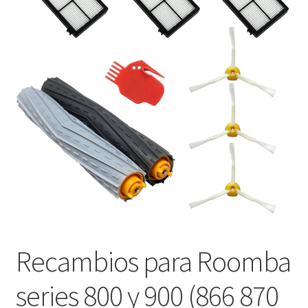
Finalizar compra
Recambios para Roomba
series 800 y 900 (866 870