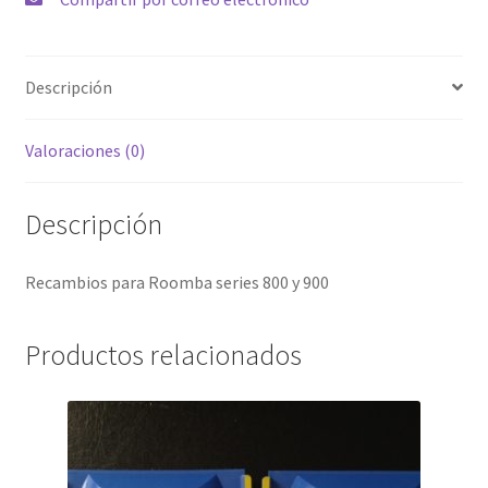
960
980)
cantidad
Descripción
Valoraciones (0)
Descripción
Recambios para Roomba series 800 y 900
Productos relacionados