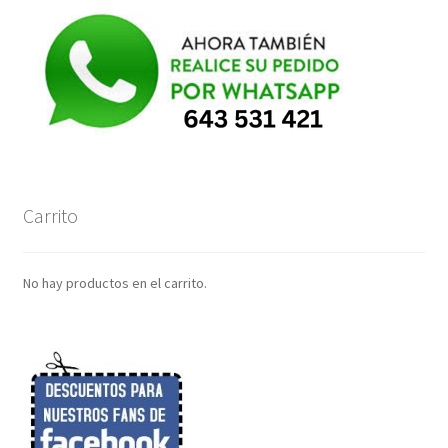
Carrito
No hay productos en el carrito.