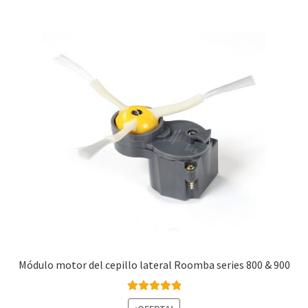
Módulo motor del cepillo lateral Roomba series 800 & 900
Valorado con