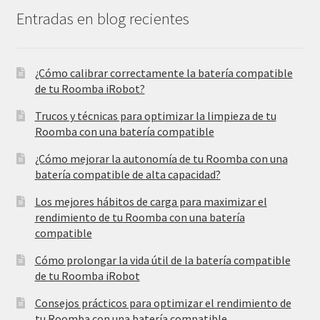
Entradas en blog recientes
¿Cómo calibrar correctamente la batería compatible
de tu Roomba iRobot?
Trucos y técnicas para optimizar la limpieza de tu
Roomba con una batería compatible
¿Cómo mejorar la autonomía de tu Roomba con una
batería compatible de alta capacidad?
Los mejores hábitos de carga para maximizar el
rendimiento de tu Roomba con una batería
compatible
Cómo prolongar la vida útil de la batería compatible
de tu Roomba iRobot
Consejos prácticos para optimizar el rendimiento de
tu Roomba con una batería compatible