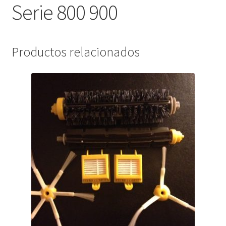
Serie 800 900
Productos relacionados