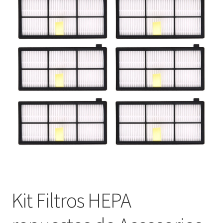
Finalizar compra
Kit Filtros HEPA