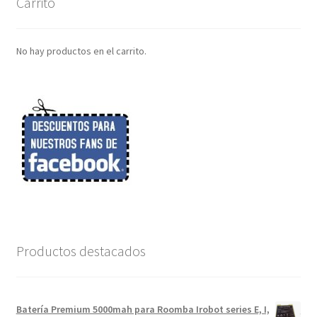
Carrito
No hay productos en el carrito.
Productos destacados
Batería Premium 5000mah para Roomba Irobot series E, I,