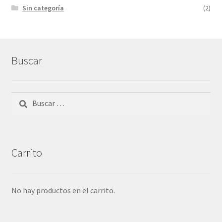
Sin categoría
(2)
Buscar
Buscar:
Carrito
No hay productos en el carrito.