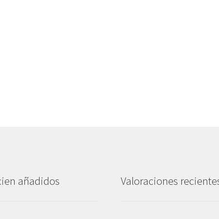
ien añadidos
Valoraciones reciente