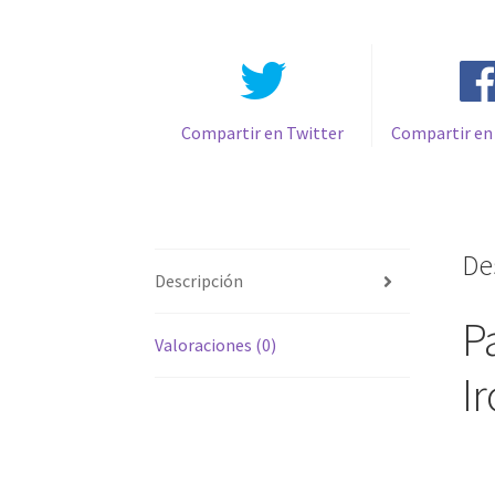
Compartir en Twitter
Compartir en
De
Descripción
P
Valoraciones (0)
I