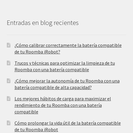
Entradas en blog recientes
¿Cómo calibrar correctamente la batería compatible
de tu Roomba iRobot?
Trucos y técnicas para optimizar la limpieza de tu
Roomba con una batería compatible
¿Cómo mejorar la autonomía de tu Roomba con una
batería compatible de alta capacidad?
Los mejores hábitos de carga para maximizar el
rendimiento de tu Roomba con una batería
compatible
Cómo prolongar la vida útil de la batería compatible
de tu Roomba iRobot