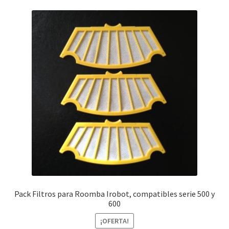
Finalizar compra
Pack Filtros para Roomba Irobot, compatibles serie 500 y
600
¡OFERTA!