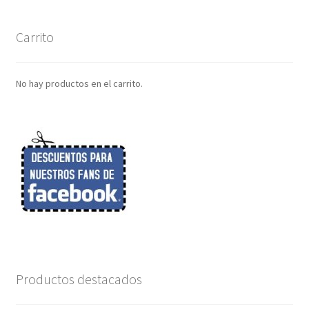
Carrito
No hay productos en el carrito.
Productos destacados