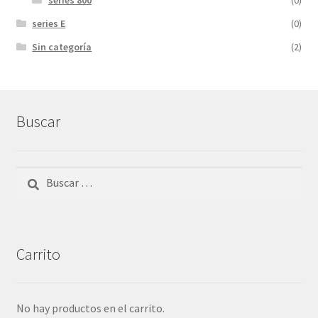
series E
(0)
Sin categoría
(2)
Buscar
Buscar:
Carrito
No hay productos en el carrito.