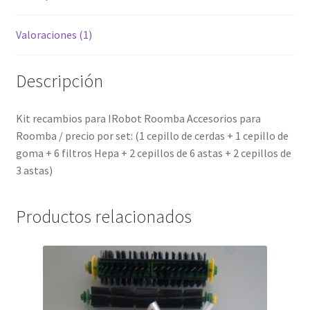
Valoraciones (1)
Descripción
Kit recambios para IRobot Roomba Accesorios para
Roomba / precio por set: (1 cepillo de cerdas + 1 cepillo de
goma + 6 filtros Hepa + 2 cepillos de 6 astas + 2 cepillos de
3 astas)
Productos relacionados