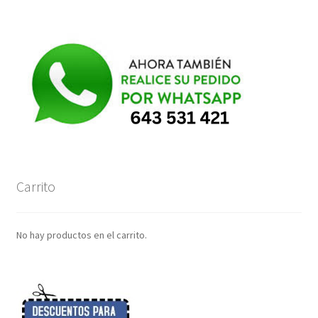
Carrito
No hay productos en el carrito.