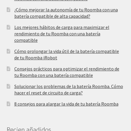
¿Cómo mejorar la autonomía de tu Roomba con una
batería compatible de alta capacidad?
Los mejores hábitos de carga para maximizar el
rendimiento de tu Roomba con una batería
compatible
Cómo prolongar la vida útil de la batería compatible
de tu Roomba iRobot
Consejos prácticos para optimizar el rendimiento de
tu Roomba con una batería compatible
Solucionar los problemas de la batería Roomba. Cómo
hacer el reset de circuito de carga?
8 consejos para alargar la vida de tu batería Roomba
Recien añadidos