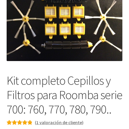
Finalizar compra
Kit completo Cepillos y
Filtros para Roomba serie
700: 760, 770, 780, 790..
(
1
valoración de cliente)