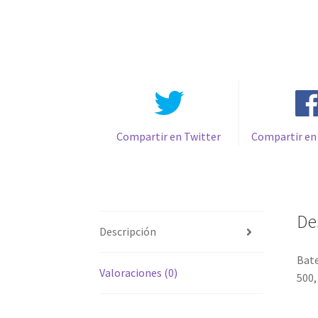
Compartir en Twitter
Compartir en
De
Descripción
Bate
Valoraciones (0)
500,