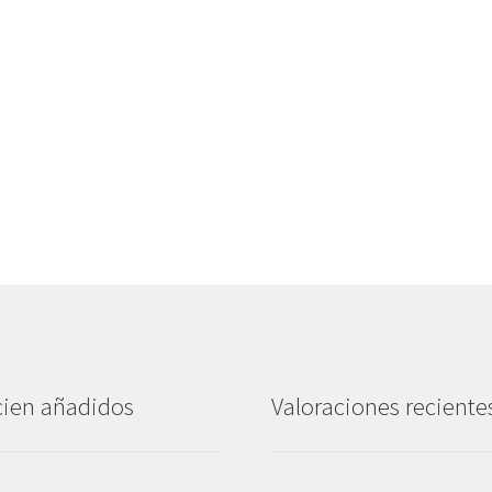
ien añadidos
Valoraciones reciente