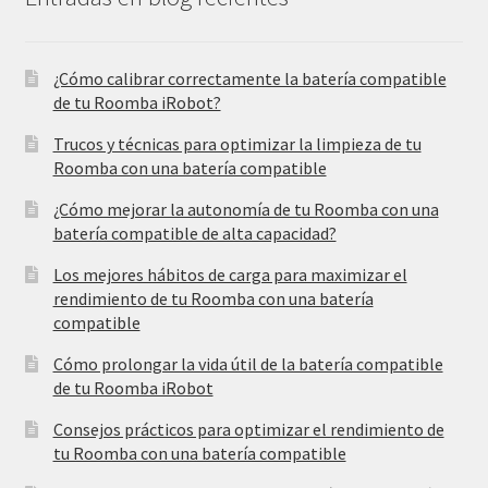
¿Cómo calibrar correctamente la batería compatible
de tu Roomba iRobot?
Trucos y técnicas para optimizar la limpieza de tu
Roomba con una batería compatible
¿Cómo mejorar la autonomía de tu Roomba con una
batería compatible de alta capacidad?
Los mejores hábitos de carga para maximizar el
rendimiento de tu Roomba con una batería
compatible
Cómo prolongar la vida útil de la batería compatible
de tu Roomba iRobot
Consejos prácticos para optimizar el rendimiento de
tu Roomba con una batería compatible