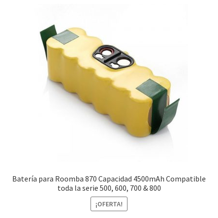
Batería para Roomba 870 Capacidad 4500mAh Compatible
toda la serie 500, 600, 700 & 800
¡OFERTA!