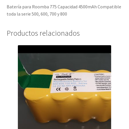
Batería para Roomba 775 Capacidad 4500mAh Compatible
toda la serie 500, 600, 700 y 800
Productos relacionados