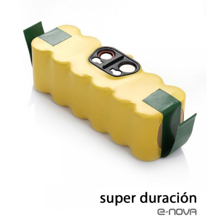
Finalizar compra