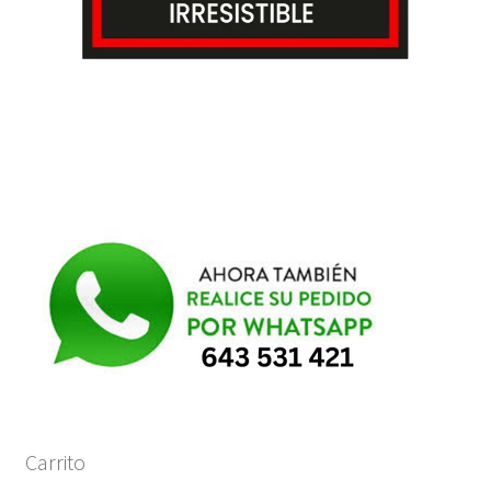
Carrito