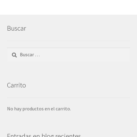
Buscar
Buscar:
Carrito
No hay productos en el carrito.
Entradas en blog recientes