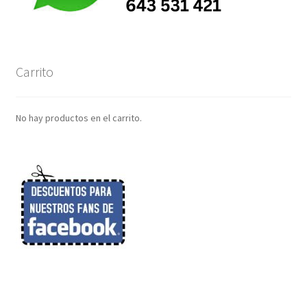
Carrito
No hay productos en el carrito.