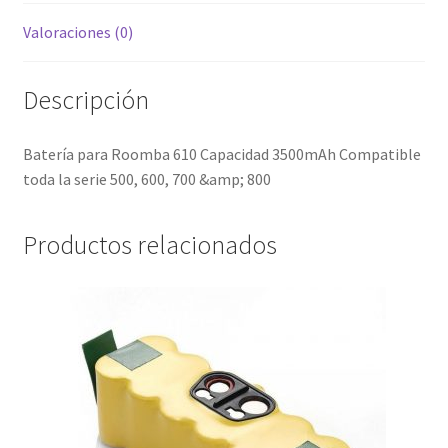
Valoraciones (0)
Descripción
Batería para Roomba 610 Capacidad 3500mAh Compatible
toda la serie 500, 600, 700 &amp; 800
Productos relacionados