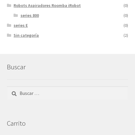
Robots Aspiradores Roomba iRobot
(0)
series 800
(0)
series E
(0)
Sin categoría
(2)
Buscar
Buscar:
Carrito