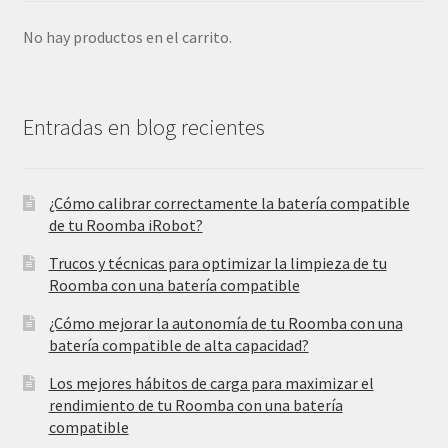
No hay productos en el carrito.
Entradas en blog recientes
¿Cómo calibrar correctamente la batería compatible
de tu Roomba iRobot?
Trucos y técnicas para optimizar la limpieza de tu
Roomba con una batería compatible
¿Cómo mejorar la autonomía de tu Roomba con una
batería compatible de alta capacidad?
Los mejores hábitos de carga para maximizar el
rendimiento de tu Roomba con una batería
compatible