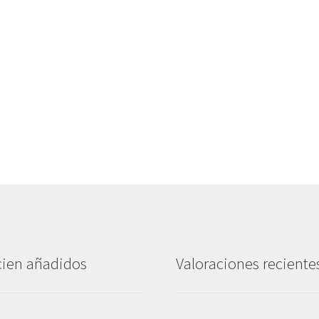
ien añadidos
Valoraciones reciente