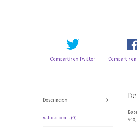
Compartir en Twitter
Compartir en
De
Descripción
Bate
Valoraciones (0)
500,