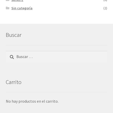
Sin categoría
(2)
Buscar
Buscar:
Carrito
No hay productos en el carrito.