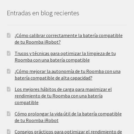
Entradas en blog recientes
¿Cómo calibrar correctamente la batería compatible
de tu Roomba iRobot?
Trucos y técnicas para optimizar la limpieza de tu
Roomba con una batería compatible
¿Cómo mejorar la autonomía de tu Roomba con una
batería compatible de alta capacidad?
Los mejores hábitos de carga para maximizar el
rendimiento de tu Roomba con una batería
compatible
Cómo prolongar la vida útil de la batería compatible
de tu Roomba iRobot
Consejos prácticos para optimizar el rendimiento de