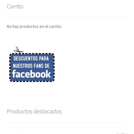
Carrito
No hay productos en el carrito.
Productos destacados