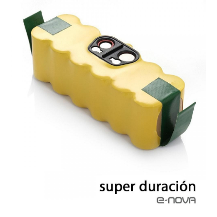
Finalizar compra