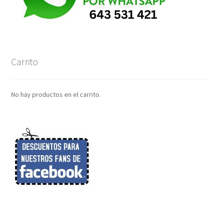
Carrito
No hay productos en el carrito.