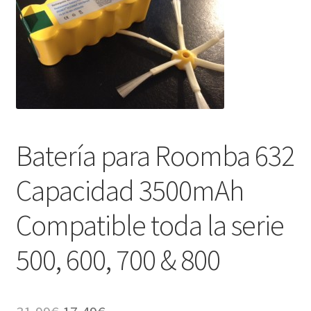
Finalizar compra
Batería para Roomba 632
Capacidad 3500mAh
Compatible toda la serie
500, 600, 700 & 800