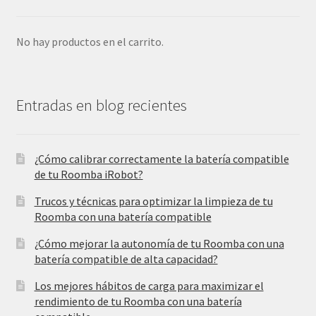
No hay productos en el carrito.
Entradas en blog recientes
¿Cómo calibrar correctamente la batería compatible
de tu Roomba iRobot?
Trucos y técnicas para optimizar la limpieza de tu
Roomba con una batería compatible
¿Cómo mejorar la autonomía de tu Roomba con una
batería compatible de alta capacidad?
Los mejores hábitos de carga para maximizar el
rendimiento de tu Roomba con una batería