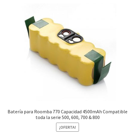
Batería para Roomba 770 Capacidad 4500mAh Compatible
toda la serie 500, 600, 700 & 800
¡OFERTA!