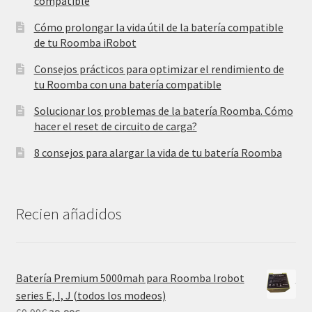
compatible
Cómo prolongar la vida útil de la batería compatible
de tu Roomba iRobot
Consejos prácticos para optimizar el rendimiento de
tu Roomba con una batería compatible
Solucionar los problemas de la batería Roomba. Cómo
hacer el reset de circuito de carga?
8 consejos para alargar la vida de tu batería Roomba
Recien añadidos
Batería Premium 5000mah para Roomba Irobot
series E, I, J (todos los modeos)