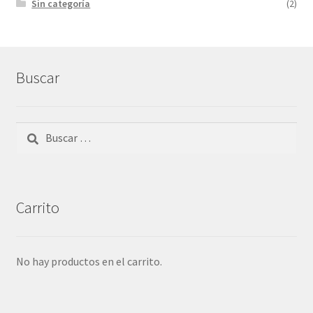
Sin categoría
(2)
Buscar
Buscar:
Carrito
No hay productos en el carrito.