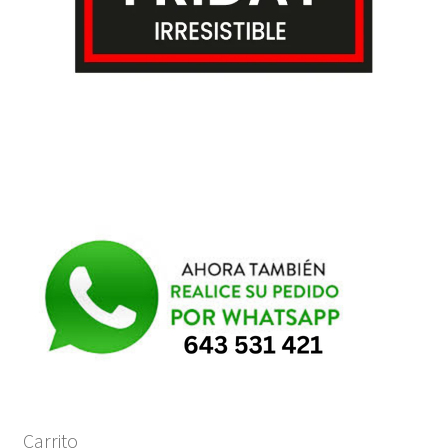
Carrito