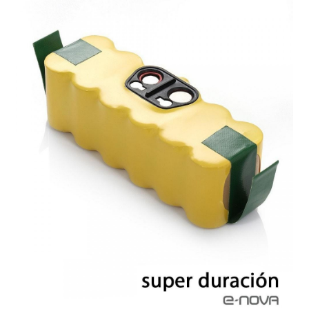
Finalizar compra