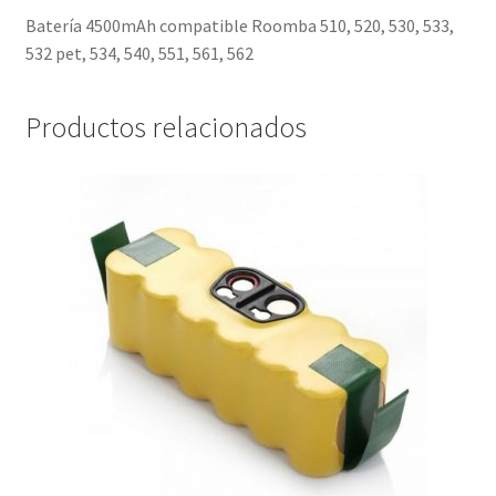
Batería 4500mAh compatible Roomba 510, 520, 530, 533,
532 pet, 534, 540, 551, 561, 562
Productos relacionados