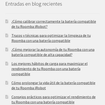
Entradas en blog recientes
¿Cómo calibrar correctamente la batería compatible
de tu Roomba iRobot?
Trucos y técnicas para optimizar la limpieza de tu
Roomba con una batería compatible
¿Cómo mejorar la autonomía de tu Roomba con una
batería compatible de alta capacidad?
Los mejores hábitos de carga para maximizar el
rendimiento de tu Roomba con una batería
compatible
Cómo prolongar la vida útil de la batería compatible
de tu Roomba iRobot
Consejos prácticos para optimizar el rendimiento de
tu Roomba con una batería compatible