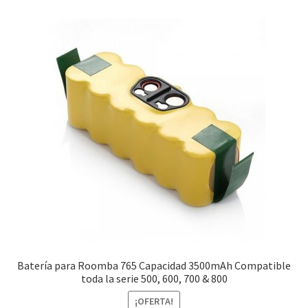
Batería para Roomba 765 Capacidad 3500mAh Compatible
toda la serie 500, 600, 700 & 800
¡OFERTA!