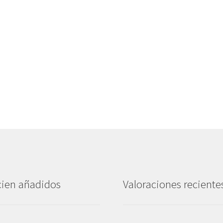
ien añadidos
Valoraciones reciente