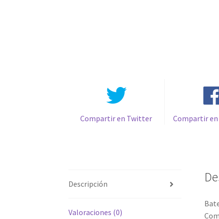
Compartir en Twitter
Compartir en
De
Descripción
Bat
Valoraciones (0)
Comp