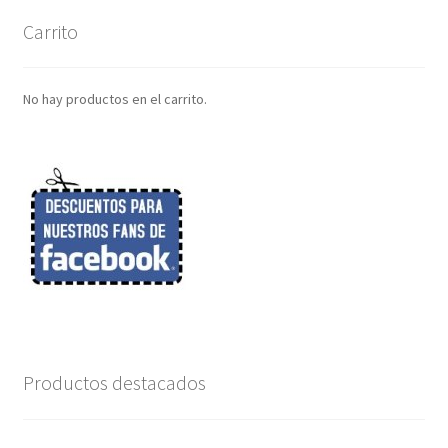
Carrito
No hay productos en el carrito.
Productos destacados