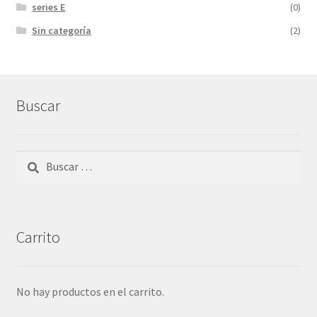
series E
(0)
Sin categoría
(2)
Buscar
Buscar:
Carrito
No hay productos en el carrito.