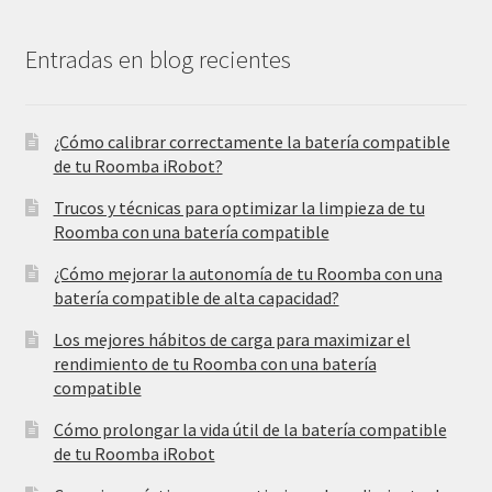
Entradas en blog recientes
¿Cómo calibrar correctamente la batería compatible
de tu Roomba iRobot?
Trucos y técnicas para optimizar la limpieza de tu
Roomba con una batería compatible
¿Cómo mejorar la autonomía de tu Roomba con una
batería compatible de alta capacidad?
Los mejores hábitos de carga para maximizar el
rendimiento de tu Roomba con una batería
compatible
Cómo prolongar la vida útil de la batería compatible
de tu Roomba iRobot