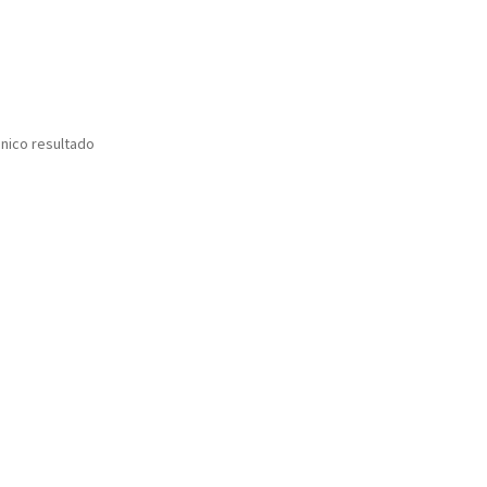
nico resultado