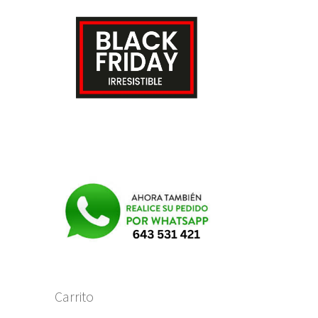
Carrito