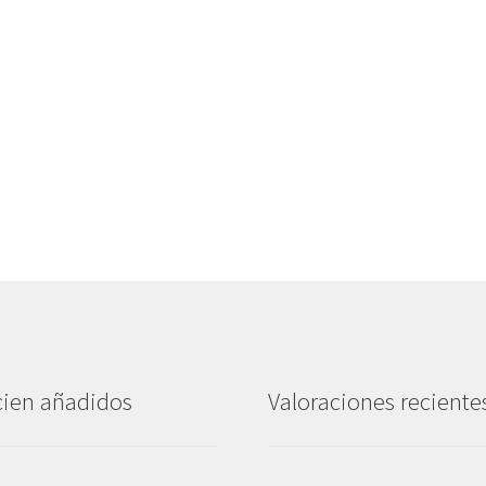
ien añadidos
Valoraciones reciente