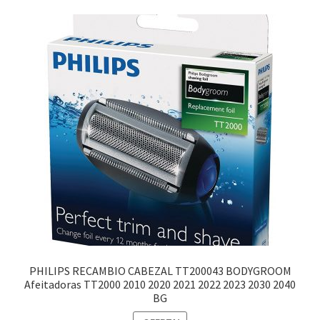
Finalizar compra
PHILIPS RECAMBIO CABEZAL TT200043 BODYGROOM
Afeitadoras TT2000 2010 2020 2021 2022 2023 2030 2040
BG