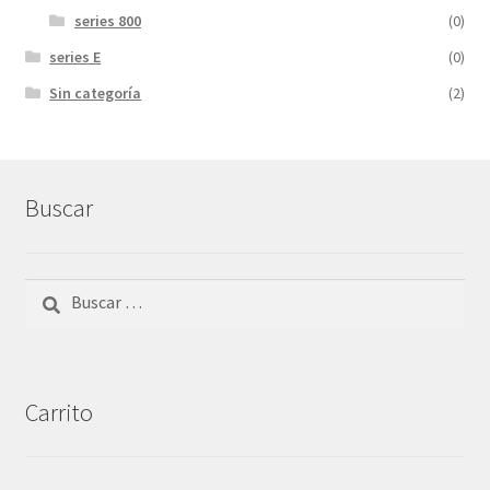
series 800
(0)
series E
(0)
Sin categoría
(2)
Buscar
Buscar:
Carrito