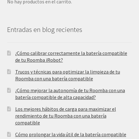
No hay productos en el carrito.
Entradas en blog recientes
¿Cómo calibrar correctamente la batería compatible
de tu Roomba iRobot?
Trucos y técnicas para optimizar la limpieza de tu
Roomba con una batería compatible
¿Cómo mejorar la autonomía de tu Roomba con una
batería compatible de alta capacidad?
Los mejores hábitos de carga para maximizar el
rendimiento de tu Roomba con una batería
compatible
Cómo prolongar la vida útil de la batería compatible