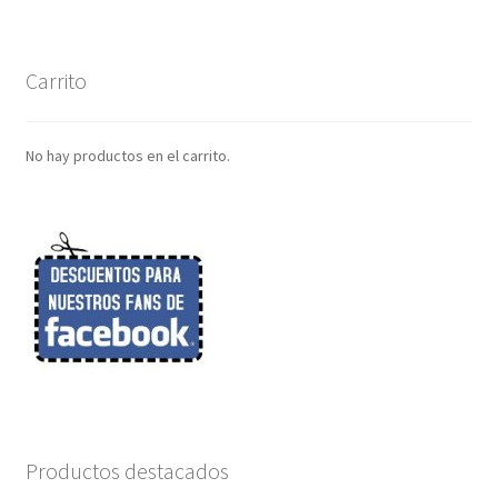
Carrito
No hay productos en el carrito.
Productos destacados