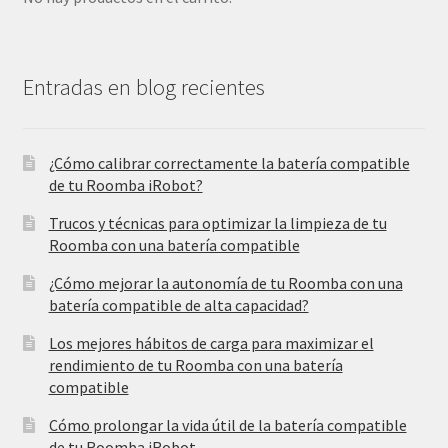
Entradas en blog recientes
¿Cómo calibrar correctamente la batería compatible
de tu Roomba iRobot?
Trucos y técnicas para optimizar la limpieza de tu
Roomba con una batería compatible
¿Cómo mejorar la autonomía de tu Roomba con una
batería compatible de alta capacidad?
Los mejores hábitos de carga para maximizar el
rendimiento de tu Roomba con una batería
compatible
Cómo prolongar la vida útil de la batería compatible
de tu Roomba iRobot