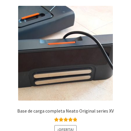
Finalizar compra
Base de carga completa Neato Original series XV
Valorado con
¡OFERTA!