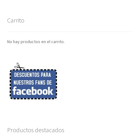
Carrito
No hay productos en el carrito.
Productos destacados