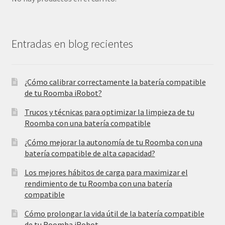
Entradas en blog recientes
¿Cómo calibrar correctamente la batería compatible
de tu Roomba iRobot?
Trucos y técnicas para optimizar la limpieza de tu
Roomba con una batería compatible
¿Cómo mejorar la autonomía de tu Roomba con una
batería compatible de alta capacidad?
Los mejores hábitos de carga para maximizar el
rendimiento de tu Roomba con una batería
compatible
Cómo prolongar la vida útil de la batería compatible
de tu Roomba iRobot