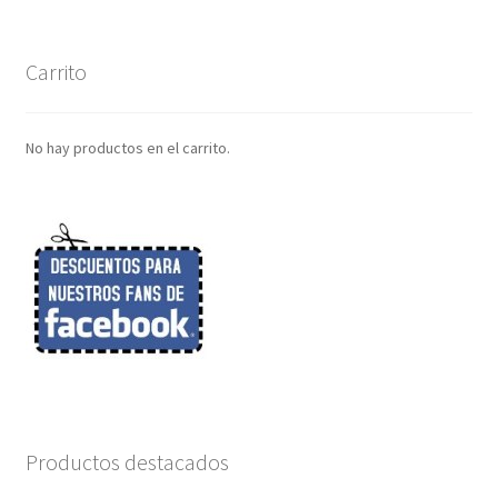
Carrito
No hay productos en el carrito.
Productos destacados