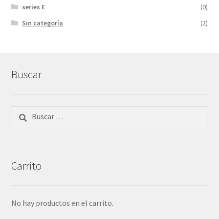
series E
(0)
Sin categoría
(2)
Buscar
Buscar:
Carrito
No hay productos en el carrito.