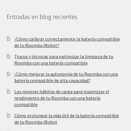
Entradas en blog recientes
¿Cómo calibrar correctamente la batería compatible
de tu Roomba iRobot?
Trucos y técnicas para optimizar la limpieza de tu
Roomba con una batería compatible
¿Cómo mejorar la autonomía de tu Roomba con una
batería compatible de alta capacidad?
Los mejores hábitos de carga para maximizar el
rendimiento de tu Roomba con una batería
compatible
Cómo prolongar la vida útil de la batería compatible
de tu Roomba iRobot