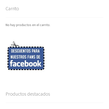
Carrito
No hay productos en el carrito.
Productos destacados