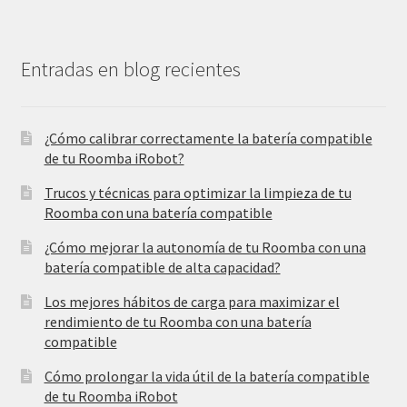
Entradas en blog recientes
¿Cómo calibrar correctamente la batería compatible
de tu Roomba iRobot?
Trucos y técnicas para optimizar la limpieza de tu
Roomba con una batería compatible
¿Cómo mejorar la autonomía de tu Roomba con una
batería compatible de alta capacidad?
Los mejores hábitos de carga para maximizar el
rendimiento de tu Roomba con una batería
compatible
Cómo prolongar la vida útil de la batería compatible
de tu Roomba iRobot