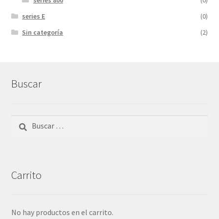
series E
(0)
Sin categoría
(2)
Buscar
Buscar:
Carrito
No hay productos en el carrito.