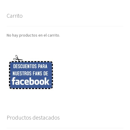
Carrito
No hay productos en el carrito.
Productos destacados