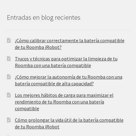
Entradas en blog recientes
¿Cómo calibrar correctamente la batería compatible
de tu Roomba iRobot?
Trucos y técnicas para optimizar la limpieza de tu
Roomba con una batería compatible
¿Cómo mejorar la autonomía de tu Roomba con una
batería compatible de alta capacidad?
Los mejores hábitos de carga para maximizar el
rendimiento de tu Roomba con una batería
compatible
Cómo prolongar la vida útil de la batería compatible
de tu Roomba iRobot