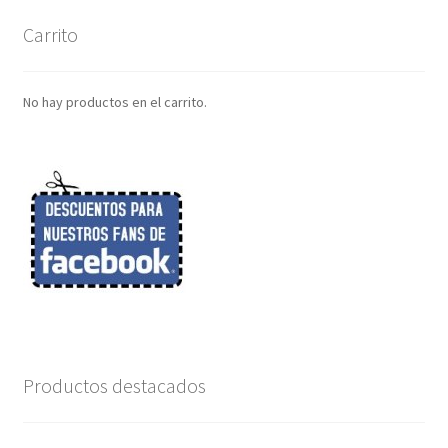
Carrito
No hay productos en el carrito.
Productos destacados