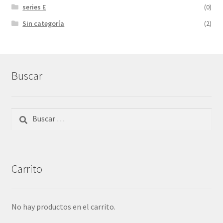
series E
(0)
Sin categoría
(2)
Buscar
Buscar:
Carrito
No hay productos en el carrito.