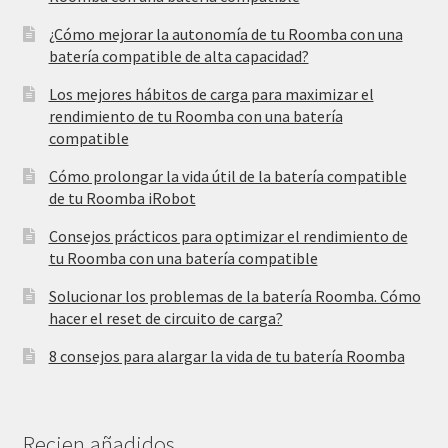
¿Cómo mejorar la autonomía de tu Roomba con una
batería compatible de alta capacidad?
Los mejores hábitos de carga para maximizar el
rendimiento de tu Roomba con una batería
compatible
Cómo prolongar la vida útil de la batería compatible
de tu Roomba iRobot
Consejos prácticos para optimizar el rendimiento de
tu Roomba con una batería compatible
Solucionar los problemas de la batería Roomba. Cómo
hacer el reset de circuito de carga?
8 consejos para alargar la vida de tu batería Roomba
Recien añadidos