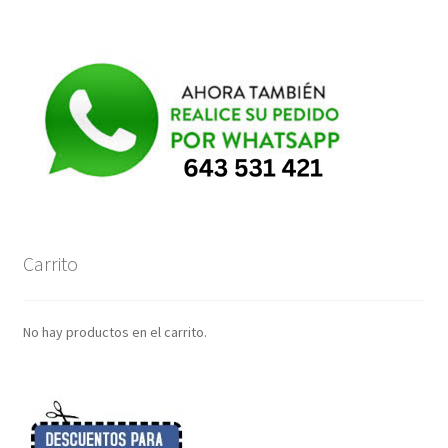
Carrito
No hay productos en el carrito.