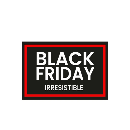
Finalizar compra