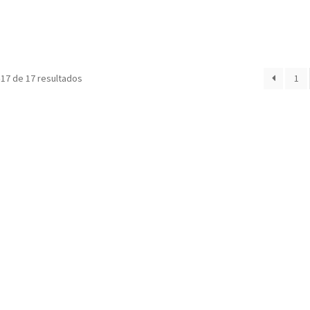
17 de 17 resultados
1