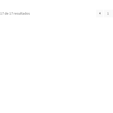
17 de 17 resultados
1