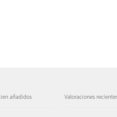
ien añadidos
Valoraciones reciente