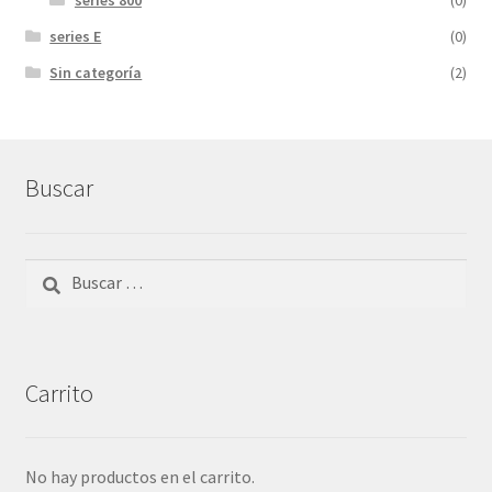
series E
(0)
Sin categoría
(2)
Buscar
Buscar:
Carrito
No hay productos en el carrito.