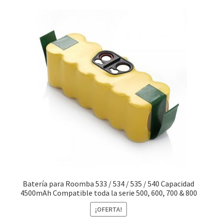
Finalizar compra
Batería para Roomba 533 / 534 / 535 / 540 Capacidad
4500mAh Compatible toda la serie 500, 600, 700 & 800
¡OFERTA!