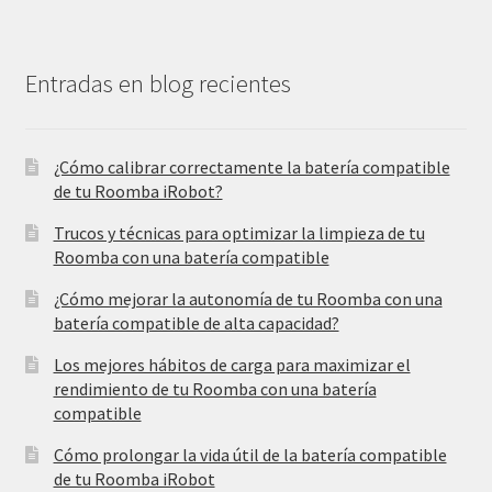
Entradas en blog recientes
¿Cómo calibrar correctamente la batería compatible
de tu Roomba iRobot?
Trucos y técnicas para optimizar la limpieza de tu
Roomba con una batería compatible
¿Cómo mejorar la autonomía de tu Roomba con una
batería compatible de alta capacidad?
Los mejores hábitos de carga para maximizar el
rendimiento de tu Roomba con una batería
compatible
Cómo prolongar la vida útil de la batería compatible
de tu Roomba iRobot