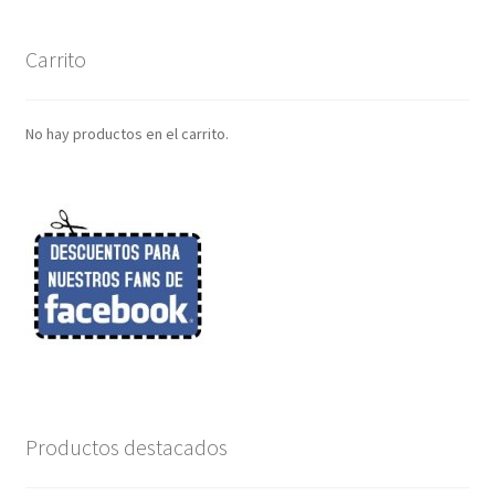
Carrito
No hay productos en el carrito.
Productos destacados