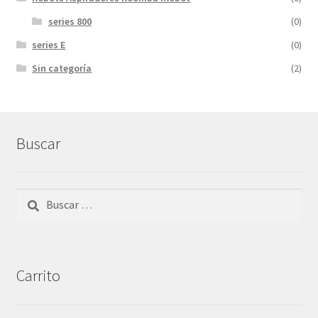
series 800
(0)
series E
(0)
Sin categoría
(2)
Buscar
Buscar:
Carrito