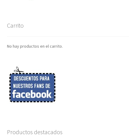
Carrito
No hay productos en el carrito.
Productos destacados