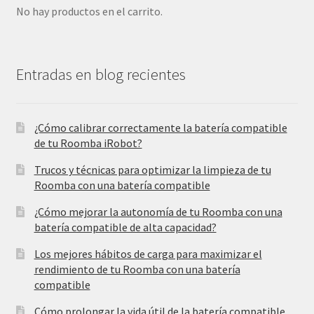
No hay productos en el carrito.
Entradas en blog recientes
¿Cómo calibrar correctamente la batería compatible
de tu Roomba iRobot?
Trucos y técnicas para optimizar la limpieza de tu
Roomba con una batería compatible
¿Cómo mejorar la autonomía de tu Roomba con una
batería compatible de alta capacidad?
Los mejores hábitos de carga para maximizar el
rendimiento de tu Roomba con una batería
compatible
Cómo prolongar la vida útil de la batería compatible