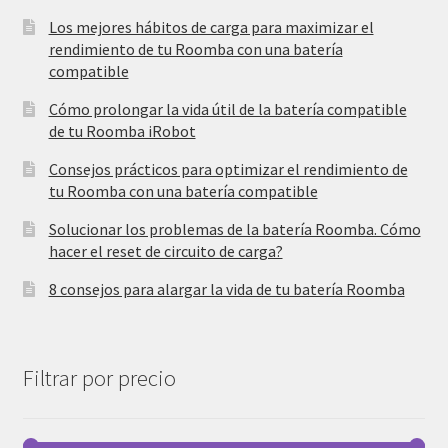
Los mejores hábitos de carga para maximizar el
rendimiento de tu Roomba con una batería
compatible
Cómo prolongar la vida útil de la batería compatible
de tu Roomba iRobot
Consejos prácticos para optimizar el rendimiento de
tu Roomba con una batería compatible
Solucionar los problemas de la batería Roomba. Cómo
hacer el reset de circuito de carga?
8 consejos para alargar la vida de tu batería Roomba
Filtrar por precio