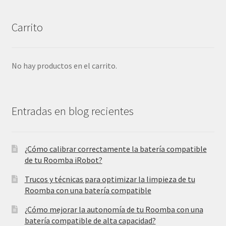
Carrito
No hay productos en el carrito.
Entradas en blog recientes
¿Cómo calibrar correctamente la batería compatible
de tu Roomba iRobot?
Trucos y técnicas para optimizar la limpieza de tu
Roomba con una batería compatible
¿Cómo mejorar la autonomía de tu Roomba con una
batería compatible de alta capacidad?