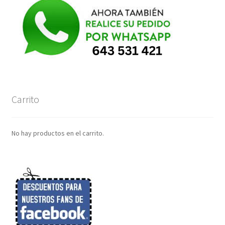
Carrito
No hay productos en el carrito.